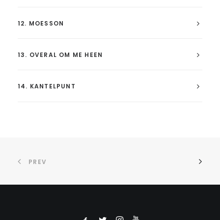
12. MOESSON
13. OVERAL OM ME HEEN
14. KANTELPUNT
PREV