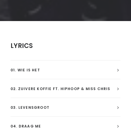
LYRICS
01. WIE IS HET
02. ZUIVERE KOFFIE FT. HIPHOOP & MISS CHRIS
03. LEVENSGROOT
04. DRAAG ME