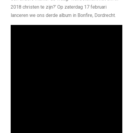
2018 christen te zijn?’ Op zaterdag 17 februari
lanceren we ons derde album in Bonfire, Dordrecht.